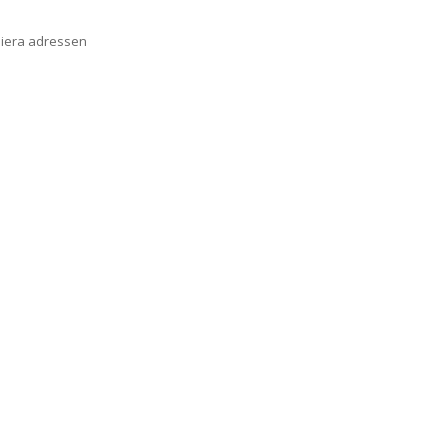
piera adressen