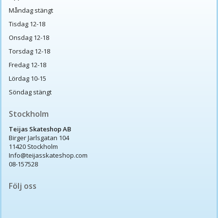
Måndag stängt
Tisdag 12-18
Onsdag 12-18
Torsdag 12-18
Fredag 12-18
Lördag 10-15
Söndag stängt
Stockholm
Teijas Skateshop AB
Birger Jarlsgatan 104
11420 Stockholm
Info@teijasskateshop.com
08-157528
Följ oss