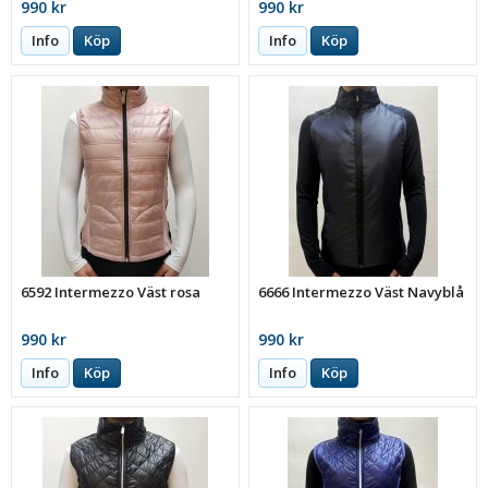
990 kr
990 kr
Info
Köp
Info
Köp
6592 Intermezzo Väst rosa
6666 Intermezzo Väst Navyblå
990 kr
990 kr
Info
Köp
Info
Köp