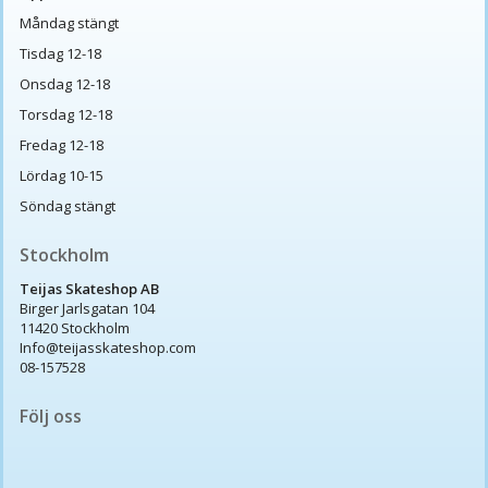
Måndag stängt
Tisdag 12-18
Onsdag 12-18
Torsdag 12-18
Fredag 12-18
Lördag 10-15
Söndag stängt
Stockholm
Teijas Skateshop AB
Birger Jarlsgatan 104
11420 Stockholm
Info@teijasskateshop.com
08-157528
Följ oss