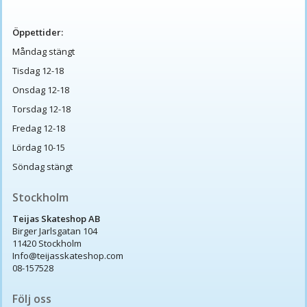
Öppettider:
Måndag stängt
Tisdag 12-18
Onsdag 12-18
Torsdag 12-18
Fredag 12-18
Lördag 10-15
Söndag stängt
Stockholm
Teijas Skateshop AB
Birger Jarlsgatan 104
11420 Stockholm
Info@teijasskateshop.com
08-157528
Följ oss