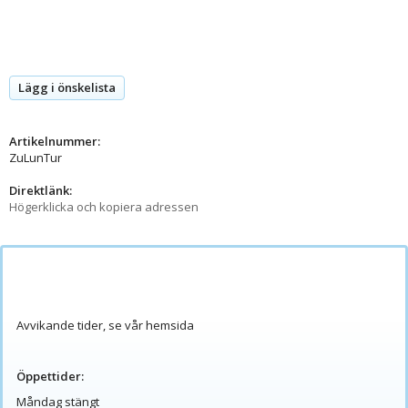
Lägg i önskelista
Artikelnummer:
ZuLunTur
Direktlänk:
Högerklicka och kopiera adressen
Avvikande tider, se vår hemsida
Öppettider:
Måndag stängt