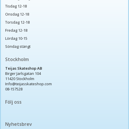
Tisdag 12-18
Onsdag 12-18
Torsdag 12-18
Fredag 12-18
Lördag 10-15
Söndag stängt
Stockholm
Teijas Skateshop AB
Birger Jarlsgatan 104
11420 Stockholm
Info@teijasskateshop.com
08-157528
Följ oss
Nyhetsbrev