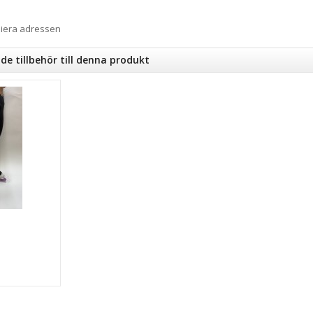
piera adressen
 tillbehör till denna produkt