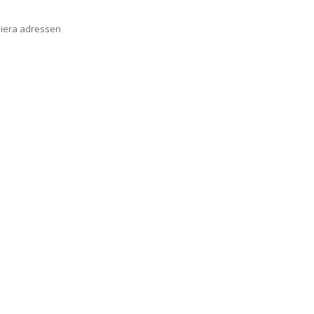
piera adressen