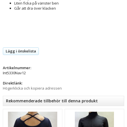
Liten ficka på vänster ben
Går att dra över klacken
Lägg i önskelista
Artikelnummer:
Int5330Nav12
Direktlänk:
Högerklicka och kopiera adressen
Rekommenderade tillbehör till denna produkt