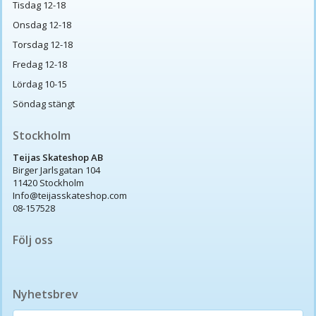
Tisdag 12-18
Onsdag 12-18
Torsdag 12-18
Fredag 12-18
Lördag 10-15
Söndag stängt
Stockholm
Teijas Skateshop AB
Birger Jarlsgatan 104
11420 Stockholm
Info@teijasskateshop.com
08-157528
Följ oss
Nyhetsbrev