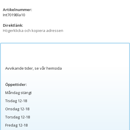
Artikelnummer:
Int7019Bla10
Direktlänk:
Högerklicka och kopiera adressen
Avvikande tider, se vår hemsida
Öppettider:
Måndag stängt
Tisdag 12-18
Onsdag 12-18
Torsdag 12-18
Fredag 12-18