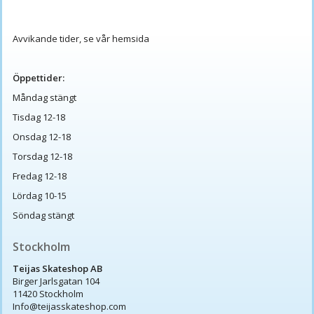
Avvikande tider, se vår hemsida
Öppettider:
Måndag stängt
Tisdag 12-18
Onsdag 12-18
Torsdag 12-18
Fredag 12-18
Lördag 10-15
Söndag stängt
Stockholm
Teijas Skateshop AB
Birger Jarlsgatan 104
11420 Stockholm
Info@teijasskateshop.com