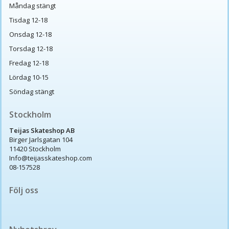
Måndag stängt
Tisdag 12-18
Onsdag 12-18
Torsdag 12-18
Fredag 12-18
Lördag 10-15
Söndag stängt
Stockholm
Teijas Skateshop AB
Birger Jarlsgatan 104
11420 Stockholm
Info@teijasskateshop.com
08-157528
Följ oss