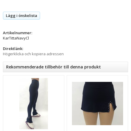
Lägg i önskelista
Artikelnummer:
KarTittaNavyCl
Direktlänk:
Högerklicka och kopiera adressen
Rekommenderade tillbehör till denna produkt