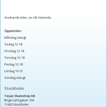
Avvikande tider, se vår hemsida
Öppettider:
Måndag stängt
Tisdag 12-18
Onsdag 12-18
Torsdag 12-18
Fredag 12-18
Lördag 10-15
Söndag stängt
Stockholm
Teijas Skateshop AB
Birger Jarlsgatan 104
11420 Stockholm