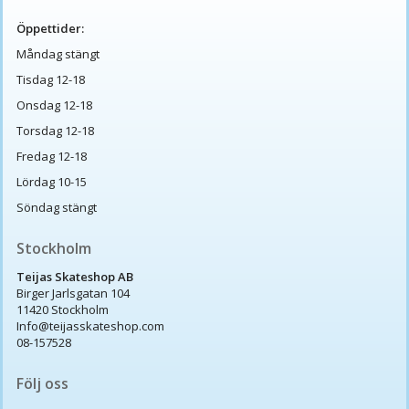
Öppettider:
Måndag stängt
Tisdag 12-18
Onsdag 12-18
Torsdag 12-18
Fredag 12-18
Lördag 10-15
Söndag stängt
Stockholm
Teijas Skateshop AB
Birger Jarlsgatan 104
11420 Stockholm
Info@teijasskateshop.com
08-157528
Följ oss