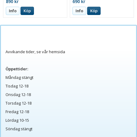
890 kr
690 kr
Info
Köp
Info
Köp
Avvikande tider, se vår hemsida
Öppettider:
Måndag stängt
Tisdag 12-18
Onsdag 12-18
Torsdag 12-18
Fredag 12-18
Lördag 10-15
Söndag stängt