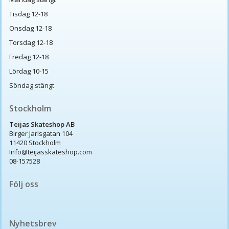
Tisdag 12-18
Onsdag 12-18
Torsdag 12-18
Fredag 12-18
Lördag 10-15
Söndag stängt
Stockholm
Teijas Skateshop AB
Birger Jarlsgatan 104
11420 Stockholm
Info@teijasskateshop.com
08-157528
Följ oss
Nyhetsbrev