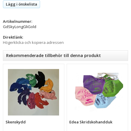
Lägg i önskelista
Artikelnummer:
GdSkyLongGliGold
Direktlänk:
Högerklicka och kopiera adressen
Rekommenderade tillbehör till denna produkt
Skenskydd
Edea Skridskohandduk