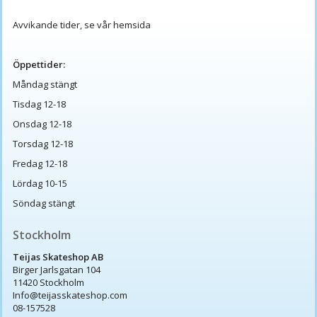
Avvikande tider, se vår hemsida
Öppettider:
Måndag stängt
Tisdag 12-18
Onsdag 12-18
Torsdag 12-18
Fredag 12-18
Lördag 10-15
Söndag stängt
Stockholm
Teijas Skateshop AB
Birger Jarlsgatan 104
11420 Stockholm
Info@teijasskateshop.com
08-157528