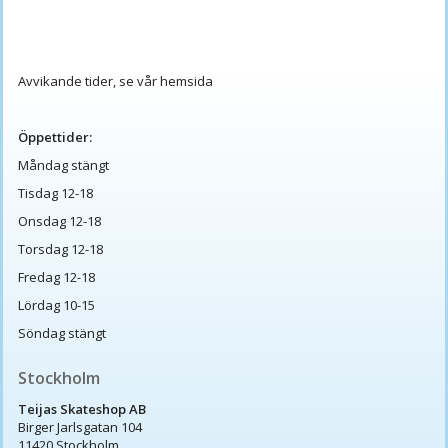
Avvikande tider, se vår hemsida
Öppettider:
Måndag stängt
Tisdag 12-18
Onsdag 12-18
Torsdag 12-18
Fredag 12-18
Lördag 10-15
Söndag stängt
Stockholm
Teijas Skateshop AB
Birger Jarlsgatan 104
11420 Stockholm