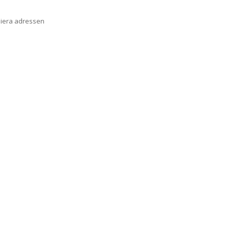
piera adressen