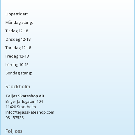
Öppettider:
Måndag stängt
Tisdag 12-18
Onsdag 12-18
Torsdag 12-18
Fredag 12-18
Lördag 10-15
Söndag stängt
Stockholm
Teijas Skateshop AB
Birger Jarlsgatan 104
11420 Stockholm
Info@teijasskateshop.com
08-157528
Följ oss