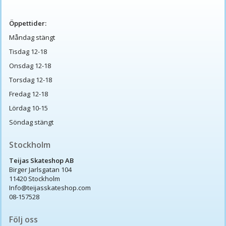
Öppettider:
Måndag stängt
Tisdag 12-18
Onsdag 12-18
Torsdag 12-18
Fredag 12-18
Lördag 10-15
Söndag stängt
Stockholm
Teijas Skateshop AB
Birger Jarlsgatan 104
11420 Stockholm
Info@teijasskateshop.com
08-157528
Följ oss