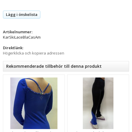
Lägg i önskelista
Artikelnummer:
KarSkiLaceBlaCasAm
Direktlänk:
Högerklicka och kopiera adressen
Rekommenderade tillbehör till denna produkt