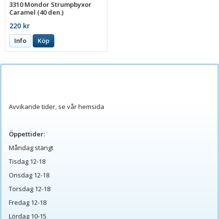
3310 Mondor Strumpbyxor
Caramel (40 den.)
220 kr
Info
Köp
Avvikande tider, se vår hemsida
Öppettider:
Måndag stängt
Tisdag 12-18
Onsdag 12-18
Torsdag 12-18
Fredag 12-18
Lördag 10-15