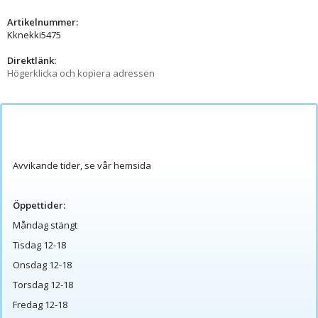
Artikelnummer:
Kknekki5475
Direktlänk:
Högerklicka och kopiera adressen
Avvikande tider, se vår hemsida
Öppettider:
Måndag stängt
Tisdag 12-18
Onsdag 12-18
Torsdag 12-18
Fredag 12-18