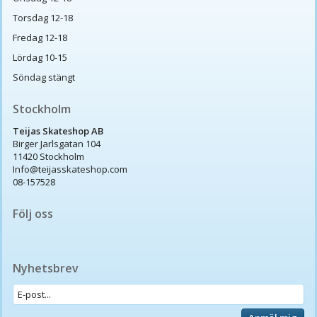
Torsdag 12-18
Fredag 12-18
Lördag 10-15
Söndag stängt
Stockholm
Teijas Skateshop AB
Birger Jarlsgatan 104
11420 Stockholm
Info@teijasskateshop.com
08-157528
Följ oss
Nyhetsbrev